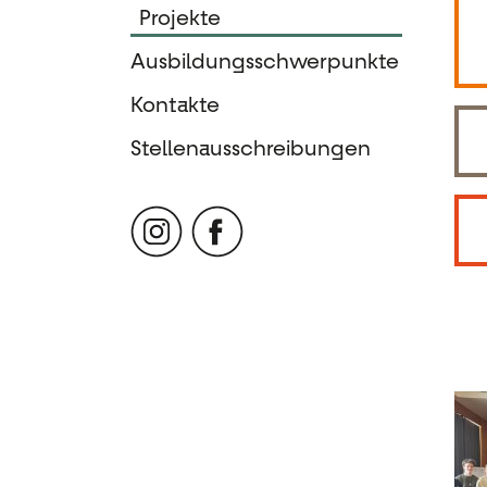
Projekte
Ausbildungsschwerpunkte
Kontakte
Stellenausschreibungen
Se