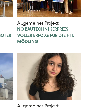
Allgemeines Projekt
NÖ BAUTECHNIKERPREIS:
BOTER
VOLLER ERFOLG FÜR DIE HTL
MÖDLING
Allgemeines Projekt