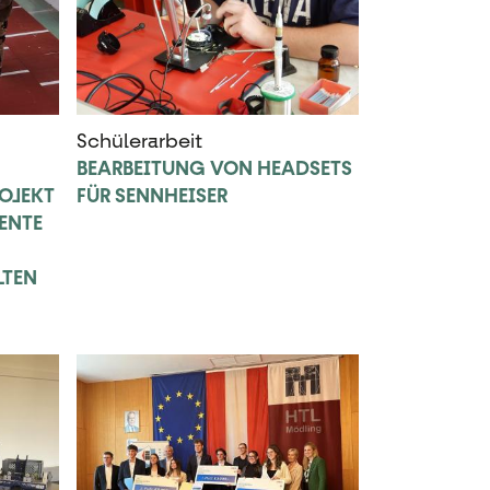
Schülerarbeit
BEARBEITUNG VON HEADSETS
OJEKT
FÜR SENNHEISER
ENTE
LTEN