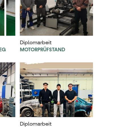
Diplomarbeit
EG
MOTORPRÜFSTAND
Diplomarbeit