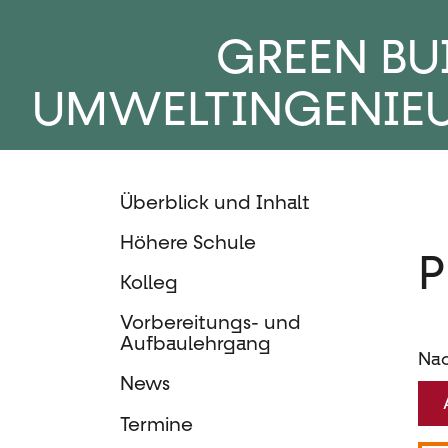
GREEN BU
UMWELTINGENIE
Überblick und Inhalt
Höhere Schule
P
Kolleg
Vorbereitungs- und
Aufbaulehrgang
Nac
News
Termine