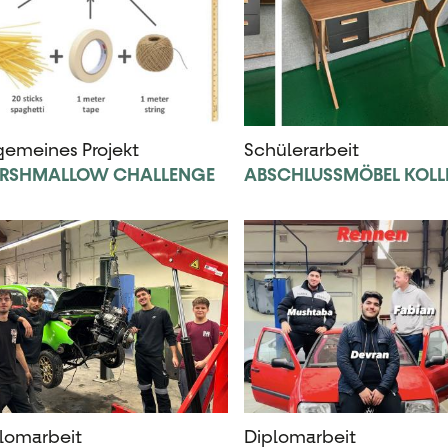
gemeines Projekt
Schülerarbeit
RSHMALLOW CHALLENGE
ABSCHLUSSMÖBEL KOLL
lomarbeit
Diplomarbeit