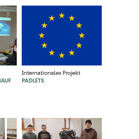
Internationales Projekt
NAUF
PADLETS