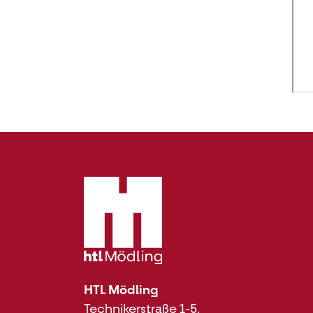
HTL Mödling
Technikerstraße 1-5,