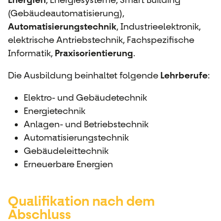
(Gebäudeautomatisierung),
Automatisierungstechnik
, Industrieelektronik,
elektrische Antriebstechnik, Fachspezifische
Informatik,
Praxisorientierung
.
Die Ausbildung beinhaltet folgende
Lehrberufe
:
Elektro- und Gebäudetechnik
Energietechnik
Anlagen- und Betriebstechnik
Automatisierungstechnik
Gebäudeleittechnik
Erneuerbare Energien
Qualifikation nach dem
Abschluss