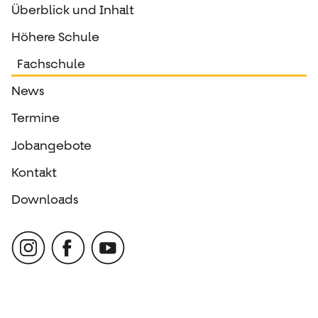
Überblick und Inhalt
Höhere Schule
Fachschule
News
Termine
Jobangebote
Kontakt
Downloads