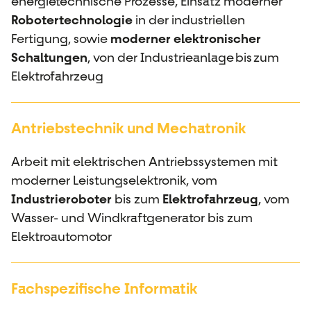
energietechnische Prozesse, Einsatz moderner
Robotertechnologie
in der industriellen
Fertigung, sowie
moderner elektronischer
Schaltungen
, von der Industrieanlage bis zum
Elektrofahrzeug
Antriebstechnik und Mechatronik
Arbeit mit elektrischen Antriebssystemen mit
moderner Leistungselektronik, vom
Industrieroboter
bis zum
Elektrofahrzeug
, vom
Wasser- und Windkraftgenerator bis zum
Elektroautomotor
Fachspezifische Informatik