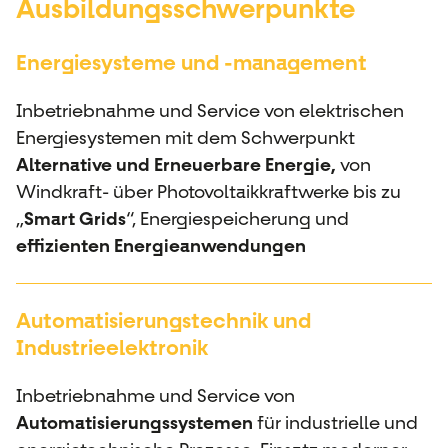
Ausbildungsschwerpunkte
Energiesysteme und -management
Inbetriebnahme und Service von elektrischen
Energiesystemen mit dem Schwerpunkt
Alternative und Erneuerbare Energie,
von
Windkraft- über Photovoltaikkraftwerke bis zu
„
Smart Grids
“, Energiespeicherung und
effizienten Energieanwendungen
Automatisierungstechnik und
Industrieelektronik
Inbetriebnahme und Service von
Automatisierungssystemen
für industrielle und