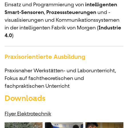
Einsatz und Programmierung von
intelligenten
Smart-Sensoren
,
Prozesssteuerungen
und -
visualisierungen und Kommunikationssystemen
in der intelligenten Fabrik von Morgen (
Industrie
4.0
)
Praxisorientierte Ausbildung
Praxisnaher Werkstätten- und Laborunterricht,
Fokus auf fachtheoretischen und
fachpraktischen Unterricht
Downloads
Flyer Elektrotechnik