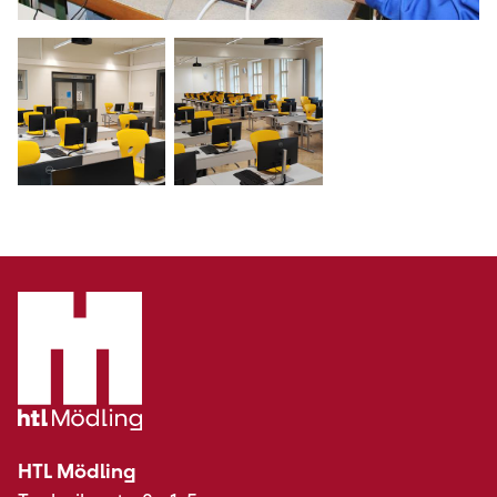
HTL Mödling