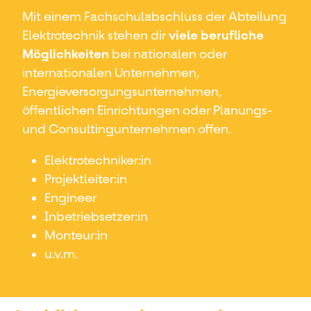
Mit einem Fachschulabschluss der Abteilung
Elektrotechnik stehen dir
viele berufliche
Möglichkeiten
bei nationalen oder
internationalen Unternehmen,
Energieversorgungsunternehmen,
öffentlichen Einrichtungen oder Planungs-
und Consultingunternehmen offen.
Elektrotechniker:in
Projektleiter:in
Engineer
Inbetriebsetzer:in
Monteur:in
u.v.m.