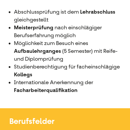
Abschlussprüfung ist dem
Lehrabschluss
gleichgestellt
Meisterprüfung
nach einschlägiger
Berufserfahrung möglich
Möglichkeit zum Besuch eines
Aufbaulehrganges
(5 Semester) mit Reife-
und Diplomprüfung
Studienberechtigung für facheinschlägige
Kollegs
Internationale Anerkennung der
Facharbeiterqualifikation
Berufsfelder