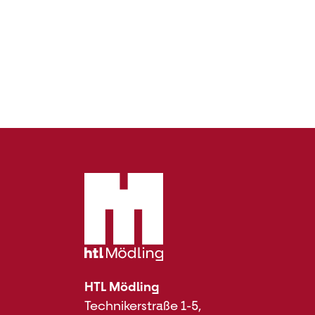
HTL Mödling
Technikerstraße 1-5,