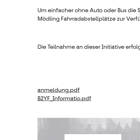
Um einfacher ohne Auto oder Bus die S
Mödling Fahrradabstellplätze zur Verf
Die Teilnahme an dieser Initiative erfo
anmeldung.pdf
B2YF_Informatio.pdf