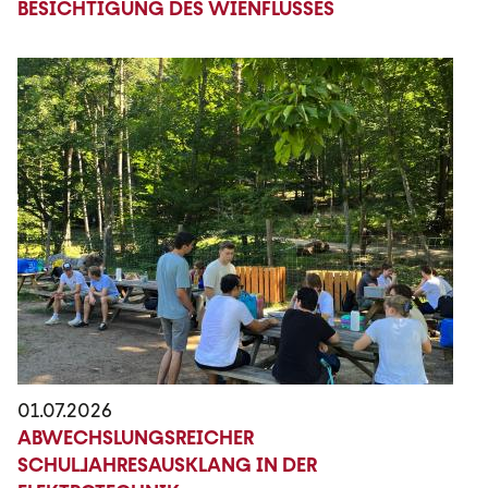
BESICHTIGUNG DES WIENFLUSSES
01.07.2026
ABWECHSLUNGSREICHER
SCHULJAHRESAUSKLANG IN DER