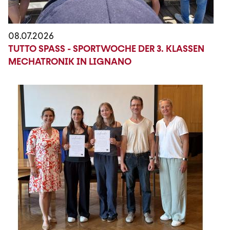
08.07.2026
TUTTO SPASS - SPORTWOCHE DER 3. KLASSEN M
ECHATRONIK IN LIGNANO