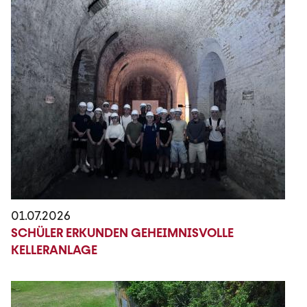
01.07.2026
SCHÜLER ERKUNDEN GEHEIMNISVOLLE
KELLERANLAGE