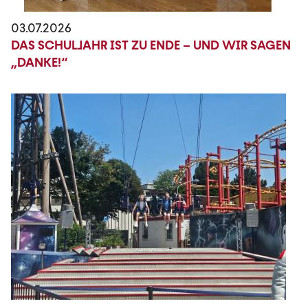
03.07.2026
DAS SCHULJAHR IST ZU ENDE – UND WIR SAGEN
„DANKE!“