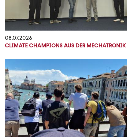
08.07.2026
CLIMATE CHAMPIONS AUS DER MECHATRONIK