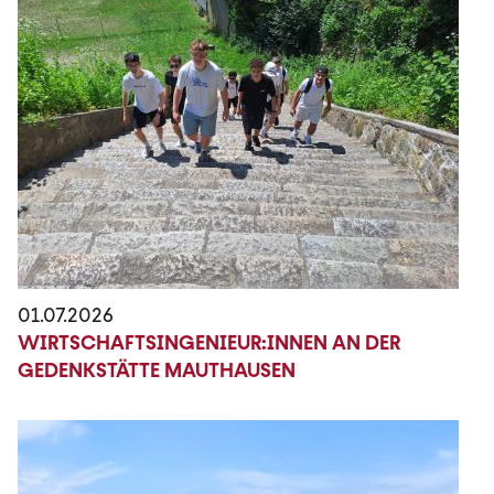
01.07.2026
WIRTSCHAFTSINGENIEUR:INNEN AN DER
GEDENKSTÄTTE MAUTHAUSEN