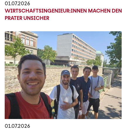
01.07.2026
WIRTSCHAFTSINGENIEUR:INNEN MACHEN DEN
PRATER UNSICHER
01.07.2026