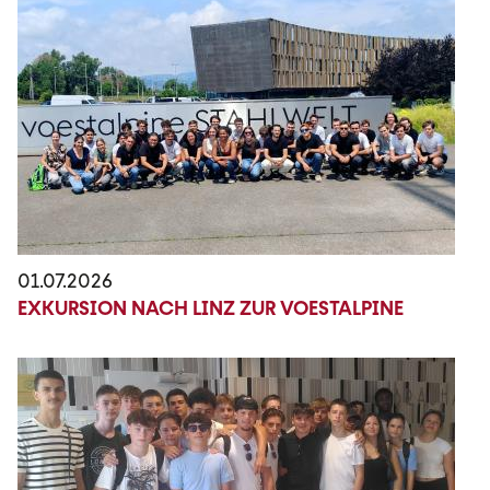
01.07.2026
EXKURSION NACH LINZ ZUR VOESTALPINE