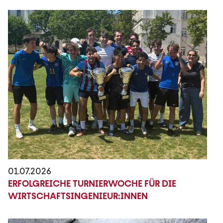
01.07.2026
ERFOLGREICHE TURNIERWOCHE FÜR DIE
WIRTSCHAFTSINGENIEUR:INNEN