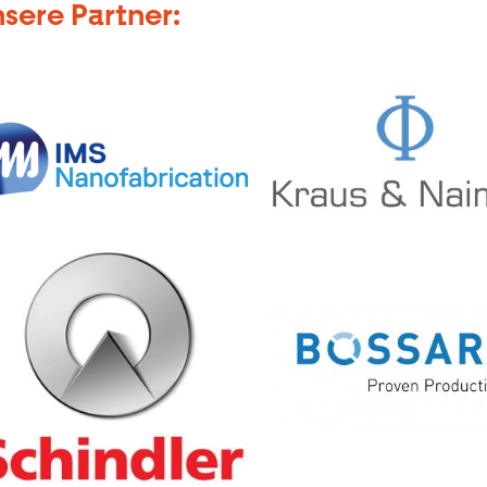
sere Partner: