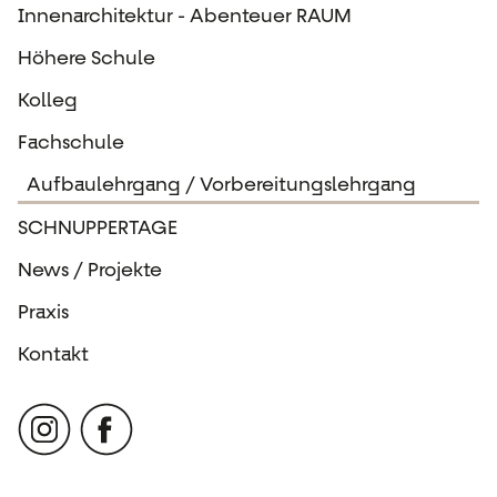
Innenarchitektur - Abenteuer RAUM
Höhere Schule
Kolleg
Fachschule
Aufbaulehrgang / Vorbereitungslehrgang
SCHNUPPERTAGE
News / Projekte
Praxis
Kontakt