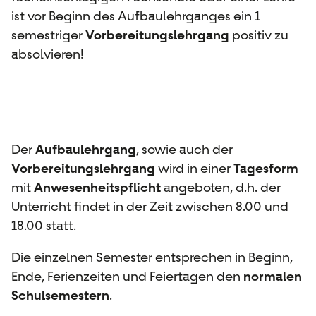
ist vor Beginn des Aufbaulehrganges ein 1
semestriger
Vorbereitungslehrgang
positiv zu
absolvieren!
Der
Aufbaulehrgang
, sowie auch der
Vorbereitungslehrgang
wird in einer
Tagesform
mit
Anwesenheitspflicht
angeboten, d.h. der
Unterricht findet in der Zeit zwischen 8.00 und
18.00 statt.
Die einzelnen Semester entsprechen in Beginn,
Ende, Ferienzeiten und Feiertagen den
normalen
Schulsemestern
.