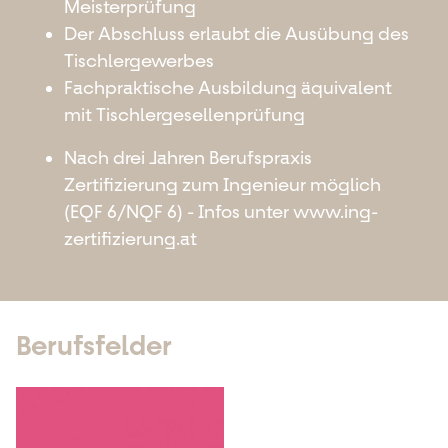
Meisterprüfung
Der Abschluss erlaubt die Ausübung des
Tischlergewerbes
Fachpraktische Ausbildung äquivalent
mit Tischlergesellenprüfung
Nach drei Jahren Berufspraxis
Zertifizierung zum Ingenieur möglich
(EQF 6/NQF 6) - Infos unter www.ing-
zertifizierung.at
Berufsfelder