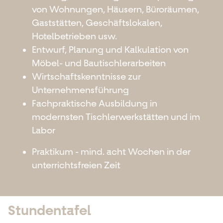
von Wohnungen, Häusern, Büroräumen,
Gaststätten, Geschäftslokalen,
Hotelbetrieben usw.
Entwurf, Planung und Kalkulation von
Möbel- und Bautischlerarbeiten
Wirtschaftskenntnisse zur
Unternehmensführung
Fachpraktische Ausbildung in
modernsten Tischlerwerkstätten und im
Labor
Praktikum - mind. acht Wochen in der
unterrichtsfreien Zeit
Stundentafel