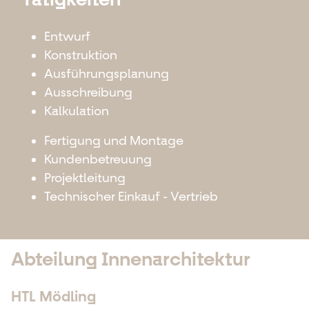
Entwurf
Konstruktion
Ausführungsplanung
Ausschreibung
Kalkulation
Fertigung und Montage
Kundenbetreuung
Projektleitung
Technischer Einkauf - Vertrieb
Abteilung Innenarchitektur
HTL Mödling