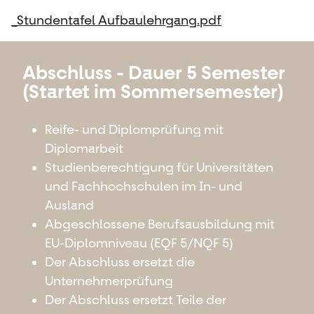
_Stundentafel Aufbaulehrgang.pdf
Abschluss - Dauer 5 Semester
(Startet im Sommersemester)
Reife- und Diplomprüfung mit
Diplomarbeit
Studienberechtigung für Universitäten
und Fachhochschulen im In- und
Ausland
Abgeschlossene Berufsausbildung mit
EU-Diplomniveau (EQF 5/NQF 5)
Der Abschluss ersetzt die
Unternehmerprüfung
Der Abschluss ersetzt Teile der