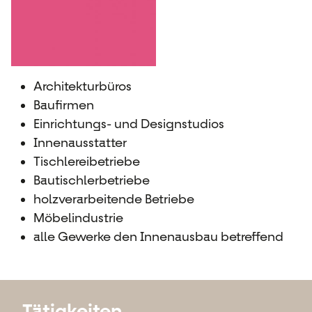
Architekturbüros
Baufirmen
Einrichtungs- und Designstudios
Innenausstatter
Tischlereibetriebe
Bautischlerbetriebe
holzverarbeitende Betriebe
Möbelindustrie
alle Gewerke den Innenausbau betreffend
Tätigkeiten