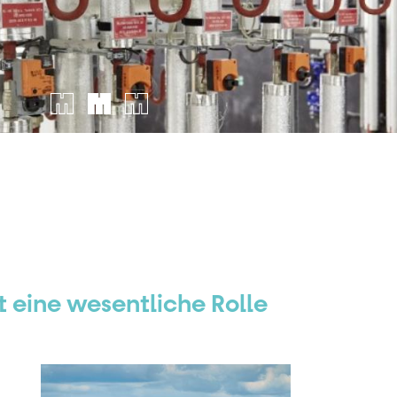
 eine wesentliche Rolle