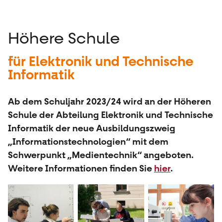
Höhere Schule
für Elektronik und Technische
Informatik
Ab dem Schuljahr 2023/24 wird an der Höheren
Schule der Abteilung Elektronik und Technische
Informatik der neue Ausbildungszweig
„Informationstechnologien“ mit dem
Schwerpunkt „Medientechnik“ angeboten.
Weitere Informationen finden Sie
hier
.