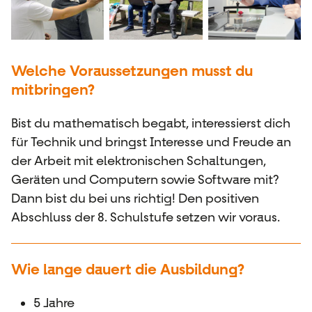
Welche Voraussetzungen musst du
mitbringen?
Bist du mathematisch begabt, interessierst dich
für Technik und bringst Interesse und Freude an
der Arbeit mit elektronischen Schaltungen,
Geräten und Computern sowie Software mit?
Dann bist du bei uns richtig! Den positiven
Abschluss der 8. Schulstufe setzen wir voraus.
Wie lange dauert die Ausbildung?
5 Jahre