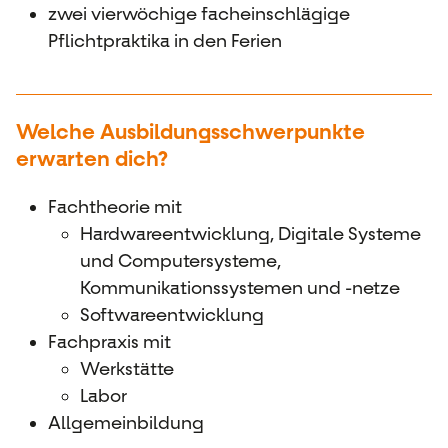
zwei vierwöchige facheinschlägige
Pflichtpraktika in den Ferien
Welche Ausbildungsschwerpunkte
erwarten dich?
Fachtheorie mit
Hardwareentwicklung, Digitale Systeme
und Computersysteme,
Kommunikationssystemen und -netze
Softwareentwicklung
Fachpraxis mit
Werkstätte
Labor
Allgemeinbildung