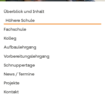
Überblick und Inhalt
Höhere Schule
Fachschule
Kolleg
Aufbaulehrgang
Vorbereitungslehrgang
Schnuppertage
News / Termine
Projekte
Kontakt