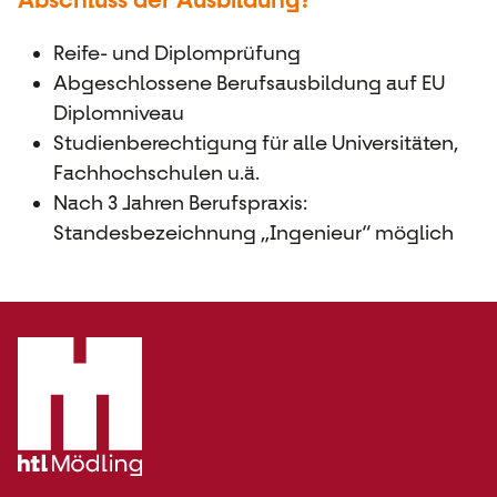
Abschluss der Ausbildung?
Reife- und Diplomprüfung
Abgeschlossene Berufsausbildung auf EU
Diplomniveau
Studienberechtigung für alle Universitäten,
Fachhochschulen u.ä.
Nach 3 Jahren Berufspraxis:
Standesbezeichnung „Ingenieur“ möglich