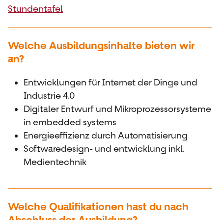
Stundentafel
Welche Ausbildungsinhalte bieten wir
an?
Entwicklungen für Internet der Dinge und
Industrie 4.0
Digitaler Entwurf und Mikroprozessorsysteme
in embedded systems
Energieeffizienz durch Automatisierung
Softwaredesign- und entwicklung inkl.
Medientechnik
Welche Qualifikationen hast du nach