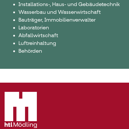
Installations-, Haus- und Gebäudetechnik
Wasserbau und Wasserwirtschaft
Bauträger, Immobilienverwalter
Laboratorien
Abfallwirtschaft
Luftreinhaltung
Behörden