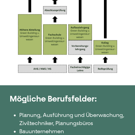
Mögliche Berufsfelder:
Planung, Ausführung und Überwachung,
Ziviltechniker, Planungsbüros
Bauunternehmen