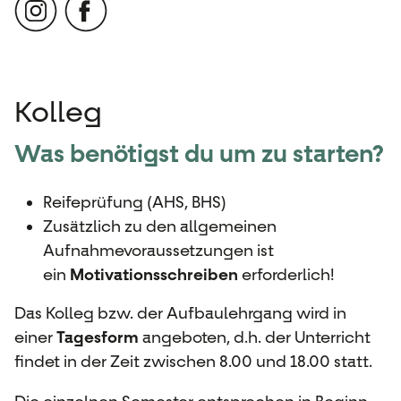
Kolleg
Was benötigst du um zu starten?
Reifeprüfung (AHS, BHS)
Zusätzlich zu den allgemeinen
Aufnahmevoraussetzungen ist
ein
Motivationsschreiben
erforderlich!
Das Kolleg bzw. der Aufbaulehrgang wird in
einer
Tagesform
angeboten, d.h. der Unterricht
findet in der Zeit zwischen 8.00 und 18.00 statt.