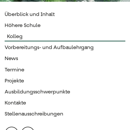
Überblick und Inhalt
Höhere Schule
Kolleg
Vorbereitungs- und Aufbaulehrgang
News
Termine
Projekte
Ausbildungsschwerpunkte
Kontakte
Stellenausschreibungen