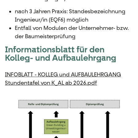
nach 3 Jahren Praxis: Standesbezeichnung
Ingenieur/in (EQF6) möglich
Entfall von Modulen der Unternehmer- bzw.
der Baumeisterprüfung
Informationsblatt für den
Kolleg- und Aufbaulehrgang
INFOBLATT - KOLLEG und AUFBAULEHRGANG
Stundentafel von K_AL ab 2026.pdf