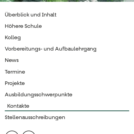
Überblick und Inhalt
Höhere Schule
Kolleg
Vorbereitungs- und Aufbaulehrgang
News
Termine
Projekte
Ausbildungsschwerpunkte
Kontakte
Stellenausschreibungen