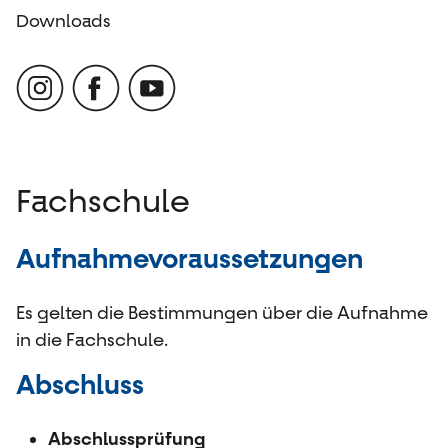
Downloads
Fachschule
Aufnahmevoraussetzungen
Es gelten die Bestimmungen über die Aufnahme
in die Fachschule.
Abschluss
Abschlussprüfung