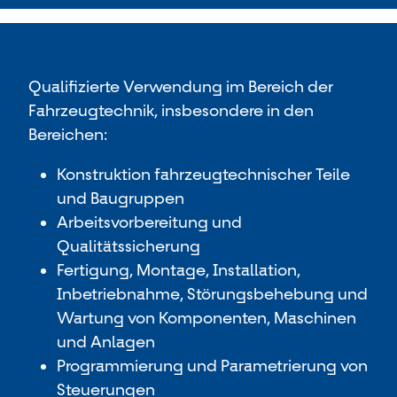
Qualifizierte Verwendung im Bereich der
Fahrzeugtechnik, insbesondere in den
Bereichen:
Konstruktion fahrzeugtechnischer Teile
und Baugruppen
Arbeitsvorbereitung und
Qualitätssicherung
Fertigung, Montage, Installation,
Inbetriebnahme, Störungsbehebung und
Wartung von Komponenten, Maschinen
und Anlagen
Programmierung und Parametrierung von
Steuerungen