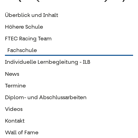
Überblick und Inhalt
Höhere Schule
FTEC Racing Team
Fachschule
Individuelle Lernbegleitung - ILB
News
Termine
Diplom- und Abschlussarbeiten
Videos
Kontakt
Wall of Fame