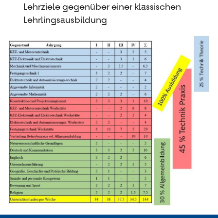
Lehrziele gegenüber einer klassischen
Lehrlingsausbildung