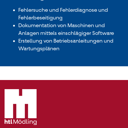
Fehlersuche und Fehlerdiagnose und
Fehlerbeseitigung
Dokumentation von Maschinen und
Anlagen mittels einschlägiger Software
Erstellung von Betriebsanleitungen und
Wartungsplänen