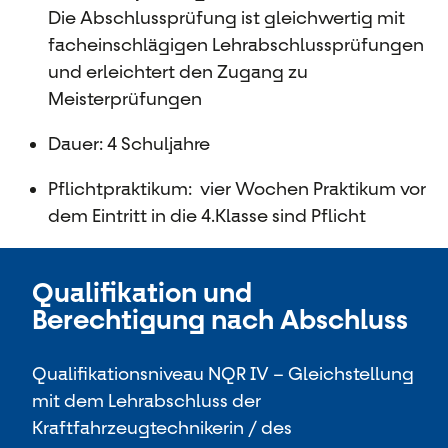
Die Abschlussprüfung ist gleichwertig mit
facheinschlägigen Lehrabschlussprüfungen
und erleichtert den Zugang zu
Meisterprüfungen
Dauer: 4 Schuljahre
Pflichtpraktikum: vier Wochen Praktikum vor
dem Eintritt in die 4.Klasse sind Pflicht
Qualifikation und
Berechtigung nach Abschluss
Qualifikationsniveau NQR IV – Gleichstellung
mit dem Lehrabschluss der
Kraftfahrzeugtechnikerin / des