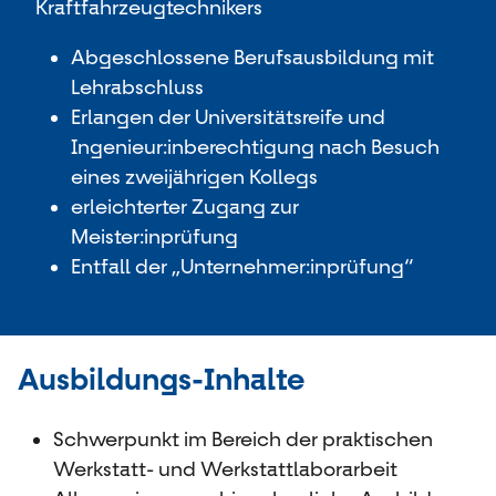
Kraftfahrzeugtechnikers
Abgeschlossene Berufsausbildung mit
Lehrabschluss
Erlangen der Universitätsreife und
Ingenieur:inberechtigung nach Besuch
eines zweijährigen Kollegs
erleichterter Zugang zur
Meister:inprüfung
Entfall der „Unternehmer:inprüfung“
Ausbildungs-Inhalte
Schwerpunkt im Bereich der praktischen
Werkstatt- und Werkstattlaborarbeit