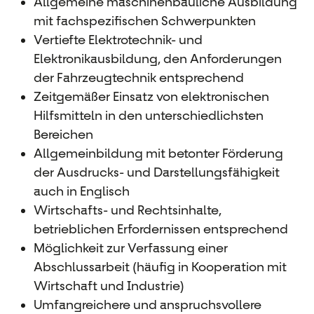
Allgemeine maschinenbauliche Ausbildung
mit fachspezifischen Schwerpunkten
Vertiefte Elektrotechnik- und
Elektronikausbildung, den Anforderungen
der Fahrzeugtechnik entsprechend
Zeitgemäßer Einsatz von elektronischen
Hilfsmitteln in den unterschiedlichsten
Bereichen
Allgemeinbildung mit betonter Förderung
der Ausdrucks- und Darstellungsfähigkeit
auch in Englisch
Wirtschafts- und Rechtsinhalte,
betrieblichen Erfordernissen entsprechend
Möglichkeit zur Verfassung einer
Abschlussarbeit (häufig in Kooperation mit
Wirtschaft und Industrie)
Umfangreichere und anspruchsvollere