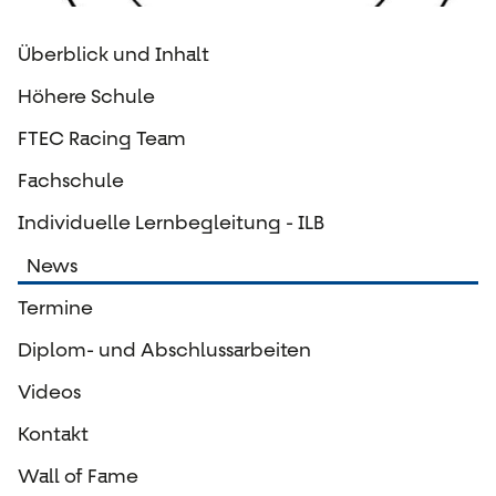
Überblick und Inhalt
Höhere Schule
FTEC Racing Team
Fachschule
Individuelle Lernbegleitung - ILB
News
Termine
Diplom- und Abschlussarbeiten
Videos
Kontakt
Wall of Fame