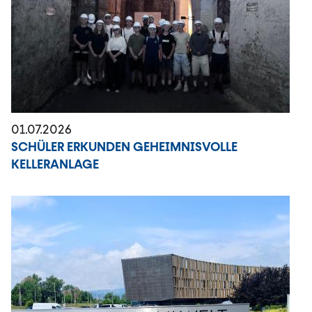
01.07.2026
SCHÜLER ERKUNDEN GEHEIMNISVOLLE
KELLERANLAGE