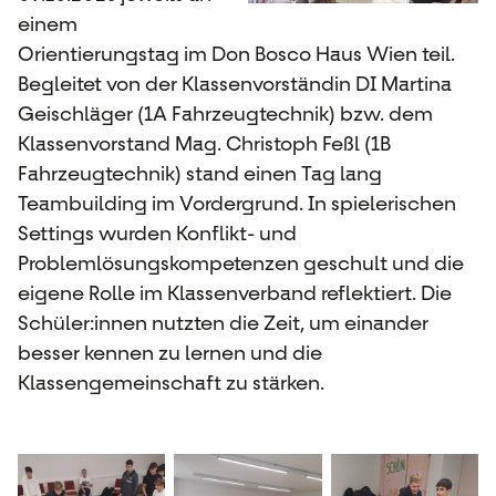
einem
Orientierungstag im Don Bosco Haus Wien teil.
Begleitet von der Klassenvorständin DI Martina
Geischläger (1A Fahrzeugtechnik) bzw. dem
Klassenvorstand Mag. Christoph Feßl (1B
Fahrzeugtechnik) stand einen Tag lang
Teambuilding im Vordergrund. In spielerischen
Settings wurden Konflikt- und
Problemlösungskompetenzen geschult und die
eigene Rolle im Klassenverband reflektiert. Die
Schüler:innen nutzten die Zeit, um einander
besser kennen zu lernen und die
Klassengemeinschaft zu stärken.