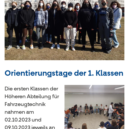
Orientierungstage der 1. Klassen
Die ersten Klassen der
Höheren Abteilung für
Fahrzeugtechnik
nahmen am
02.10.2023 und
09.10.2023 jeweils an