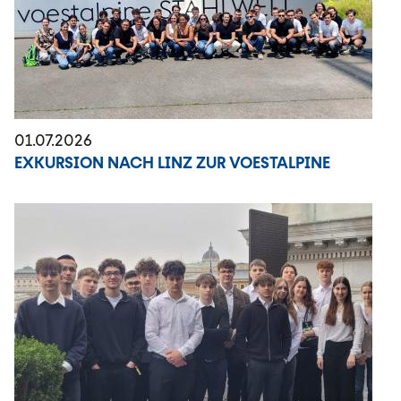
01.07.2026
EXKURSION NACH LINZ ZUR VOESTALPINE