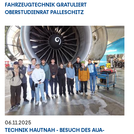
FAHRZEUGTECHNIK GRATULIERT
OBERSTUDIENRAT PALLESCHITZ
06.11.2025
TECHNIK HAUTNAH - BESUCH DES AUA-