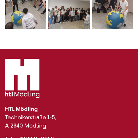
HTL Mödling
Technikerstraße 1-5,
A-2340 Mödling