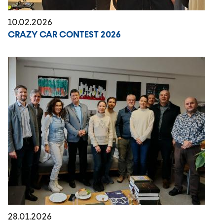
10.02.2026
CRAZY CAR CONTEST 2026
28.01.2026