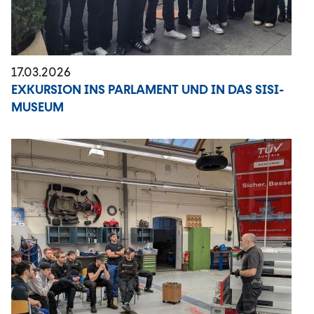
17.03.2026
EXKURSION INS PARLAMENT UND IN DAS SISI-
MUSEUM