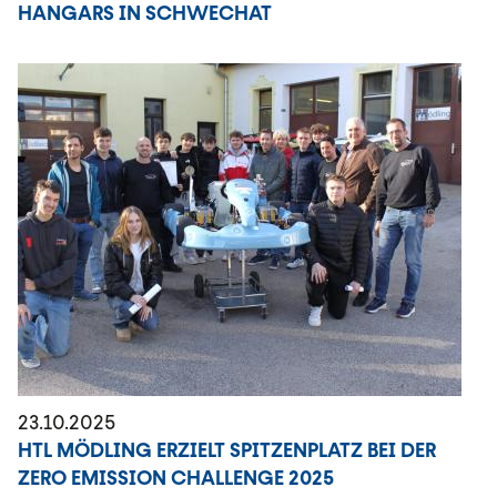
HANGARS IN SCHWECHAT
23.10.2025
HTL MÖDLING ERZIELT SPITZENPLATZ BEI DER
ZERO EMISSION CHALLENGE 2025