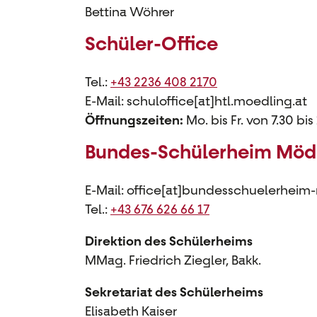
Bettina Wöhrer
Schüler-Office
Tel.:
+43 2236 408 2170
E-Mail: schuloffice[at]htl.moedling.at
Öffnungszeiten:
Mo. bis Fr. von 7.30 bis
Bundes-Schülerheim Möd
E-Mail: office[at]bundesschuelerheim
Tel.:
+43 676 626 66 17
Direktion des Schülerheims
MMag. Friedrich Ziegler, Bakk.
Sekretariat des Schülerheims
Elisabeth Kaiser