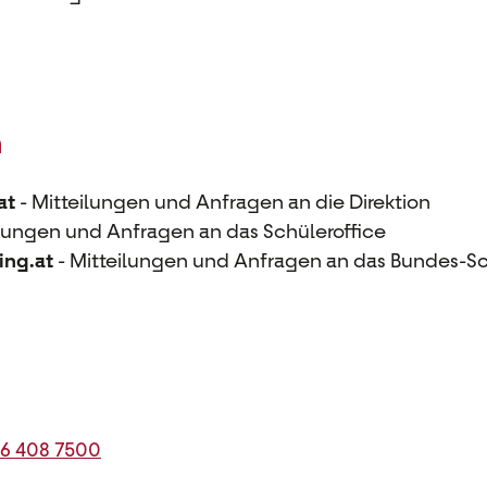
n
at
- Mitteilungen und Anfragen an die Direktion
ilungen und Anfragen an das Schüleroffice
ing.at
- Mitteilungen und Anfragen an das Bundes-S
36 408 7500