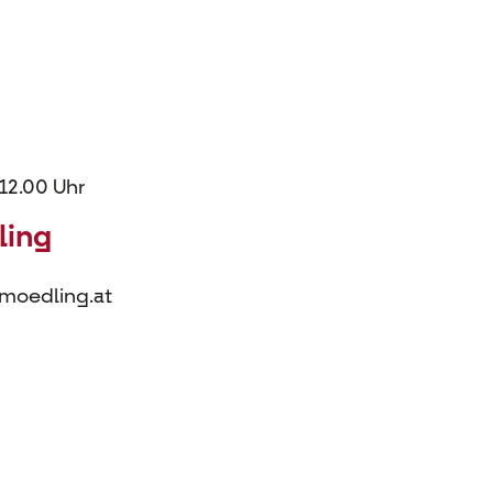
 12.00 Uhr
ling
-moedling.at