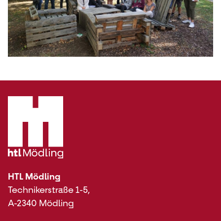
HTL Mödling
Technikerstraße 1-5,
A-2340 Mödling