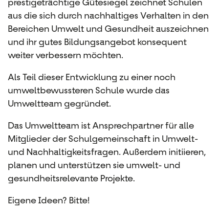
prestigeträchtige Gütesiegel zeichnet Schulen
aus die sich durch nachhaltiges Verhalten in den
Bereichen Umwelt und Gesundheit auszeichnen
und ihr gutes Bildungsangebot konsequent
weiter verbessern möchten.
Als Teil dieser Entwicklung zu einer noch
umweltbewussteren Schule wurde das
Umweltteam gegründet.
Das Umweltteam ist Ansprechpartner für alle
Mitglieder der Schulgemeinschaft in Umwelt-
und Nachhaltigkeitsfragen. Außerdem initiieren,
planen und unterstützen sie umwelt- und
gesundheitsrelevante Projekte.
Eigene Ideen? Bitte!