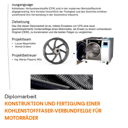
Diplomarbeit
KONSTRUKTION UND FERTIGUNG EINER
KOHLENSTOFFFASER-VERBUNDFELGE FÜR
MOTORRÄDER