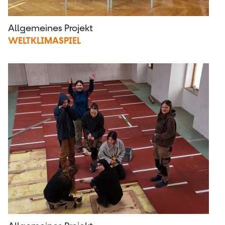
Allgemeines Projekt
WELTKLIMASPIEL