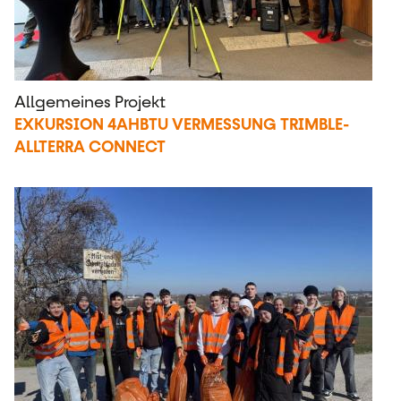
Allgemeines Projekt
EXKURSION 4AHBTU VERMESSUNG TRIMBLE-
ALLTERRA CONNECT