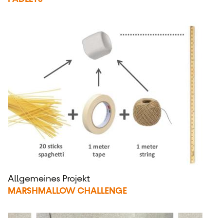
Allgemeines Projekt
MARSHMALLOW CHALLENGE