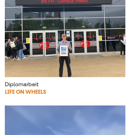
Diplomarbeit
LIFE ON WHEELS