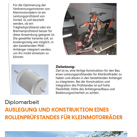
Diplomarbeit
AUSLEGUNG UND KONSTRUKTION EINES
ROLLENPRÜFSTANDES FÜR KLEINMOTORRÄDER