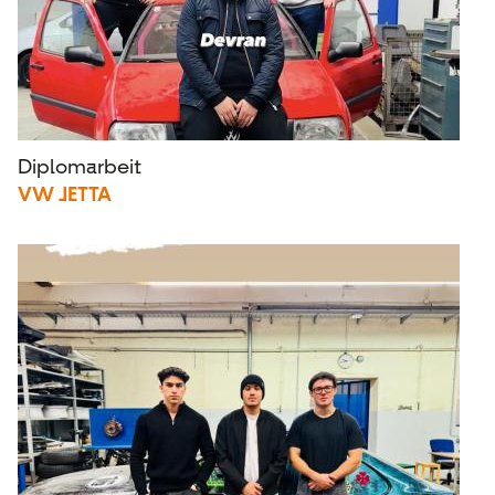
Diplomarbeit
VW JETTA