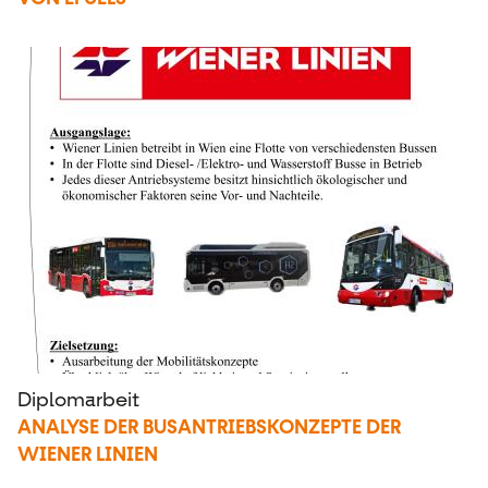
Diplomarbeit
ANALYSE DER BUSANTRIEBSKONZEPTE DER
WIENER LINIEN