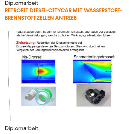
Diplomarbeit
RETROFIT DIESEL-CITYCAR MIT WASSERSTOFF-
BRENNSTOFFZELLEN ANTRIEB
Diplomarbeit