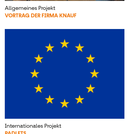
Allgemeines Projekt
VORTRAG DER FIRMA KNAUF
Internationales Projekt
PADLETS