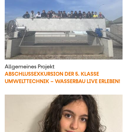
Allgemeines Projekt
ABSCHLUSSEXKURSION DER 5. KLASSE
UMWELTTECHNIK – WASSERBAU LIVE ERLEBEN!