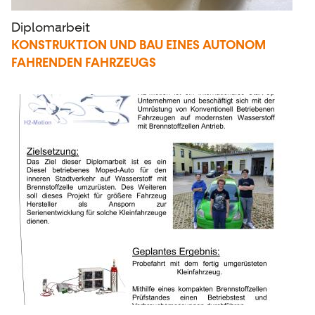
Diplomarbeit
KONSTRUKTION UND BAU EINES AUTONOM
FAHRENDEN FAHRZEUGS