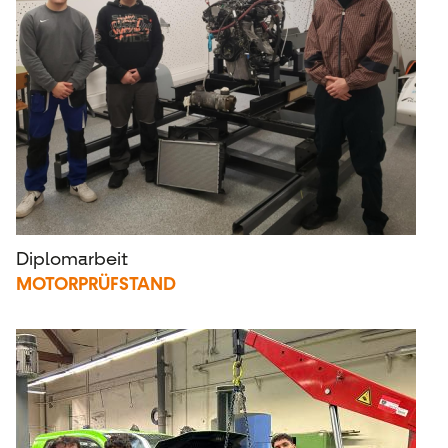
Diplomarbeit
MOTORPRÜFSTAND