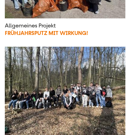
Allgemeines Projekt
FRÜHJAHRSPUTZ MIT WIRKUNG!