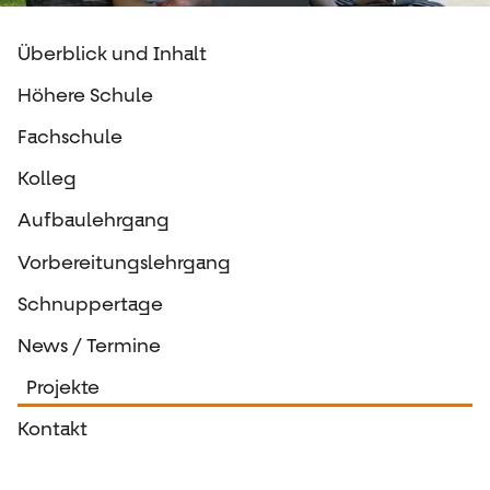
Überblick und Inhalt
Höhere Schule
Fachschule
Kolleg
Aufbaulehrgang
Vorbereitungslehrgang
Schnuppertage
News / Termine
Projekte
Kontakt