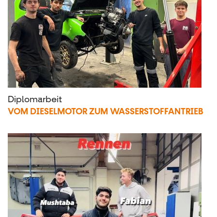
Diplomarbeit
VOM DIESELMOTOR ZUM WASSERSTOFFANTRIEB