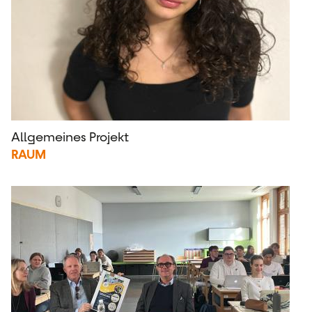
Allgemeines Projekt
RAUM