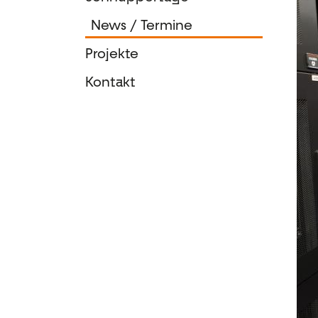
News / Termine
Projekte
Kontakt